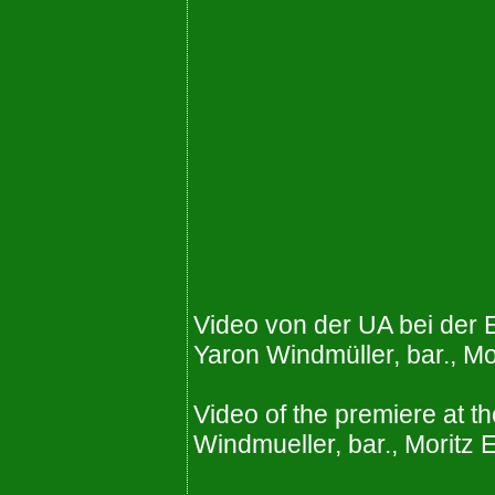
Video von der UA bei der
Yaron Windmüller, bar., Mor
Video of the premiere at 
Windmueller, bar., Moritz E