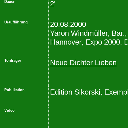
Dauer
2'
Uraufführung
20.08.2000
Yaron Windmüller, Bar., 
Hannover, Expo 2000, D
Tonträger
Neue Dichter Lieben
Publikation
Edition Sikorski, Exemp
Video