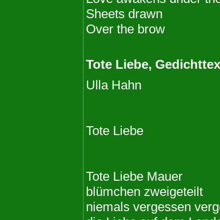
Sheets drawn
Over the brow
Tote Liebe, Gedichttex
Ulla Hahn
Tote Liebe
Tote Liebe Mauer
blümchen zweigeteilt
niemals vergessen ver