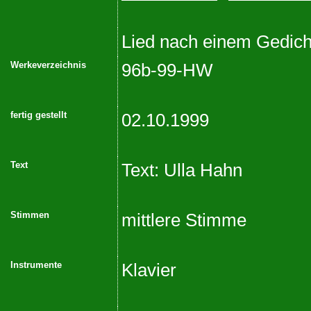
Lied nach einem Gedich
Werkeverzeichnis
96b-99-HW
fertig gestellt
02.10.1999
Text
Text: Ulla Hahn
Stimmen
mittlere Stimme
Instrumente
Klavier