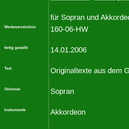
für Sopran und Akkorde
Werkeverzeichnis
160-06-HW
fertig gestellt
14.01.2006
Text
Originaltexte aus dem 
Stimmen
Sopran
Instrumente
Akkordeon