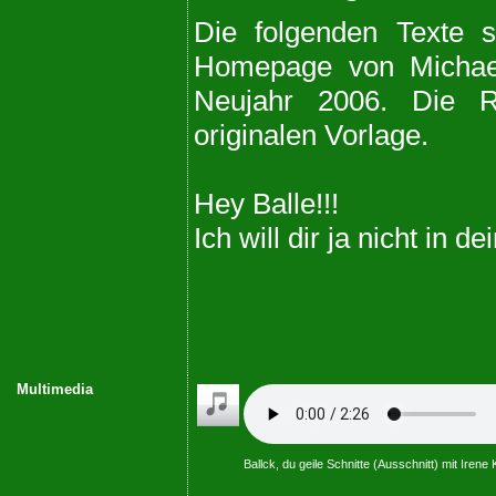
Die folgenden Texte 
Homepage von Michael
Neujahr 2006. Die R
originalen Vorlage.
Hey Balle!!!
Ich will dir ja nicht in 
Multimedia
Ballck, du geile Schnitte (Ausschnitt) mit Iren